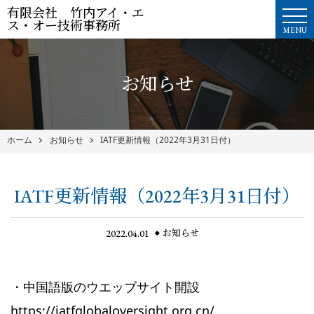
有限会社 竹内アイ・エ
ス・オー技術事務所
MENU
お知らせ
ホーム
お知らせ
IATF更新情報（2022年3月31日付）
IATF更新情報（2022年3月31日付）
2022.04.01
お知らせ
・中国語版のウエッブサイト開設
https://iatfglobaloversight.org.cn/