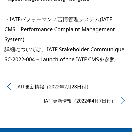
・IATFパフォーマンス苦情管理システム(IATF
CMS：Performance Complaint Management
System)
詳細については、IATF Stakeholder Communique
SC-2022-004 – Launch of the IATF CMSを参照
IATF更新情報（2022年2月28日付）
IATF更新情報（2022年4月7日付）